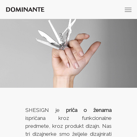
SHESIGN je
priča o ženama
ispričana kroz funkcionalne
predmete, kroz produkt dizajn. Nas
tri dizajnerke smo željele dizajnirati