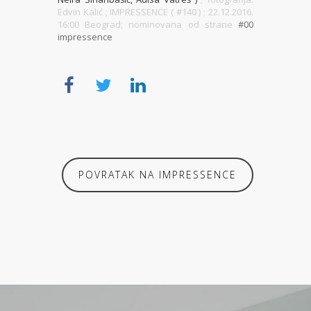
Edvin Kalić ; IMPRESSENCE ( #140 )
; 22.12.2016.
16:00 Beograd; nominovana od strane
#00
impressence
POVRATAK NA IMPRESSENCE