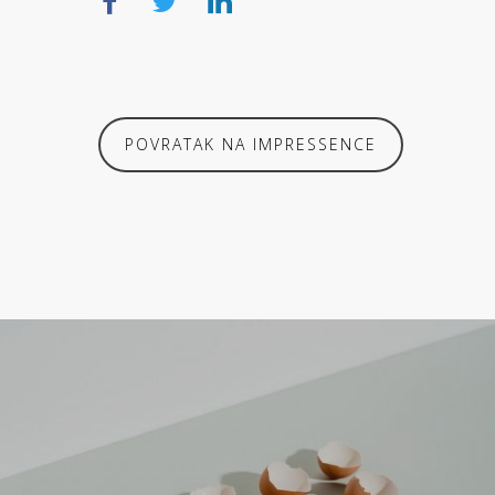
POVRATAK NA IMPRESSENCE