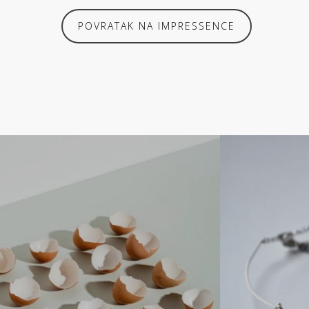
POVRATAK NA IMPRESSENCE