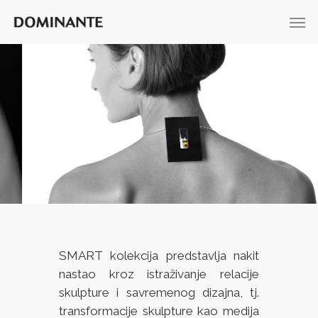
SMART kolekcija predstavlja nakit
nastao kroz istraživanje relacije
skulpture i savremenog dizajna, tj.
transformacije skulpture kao medija