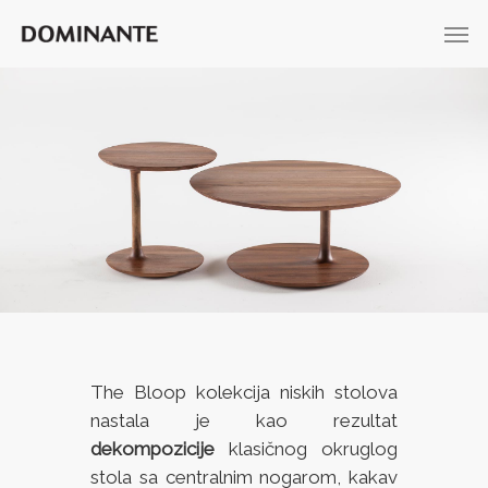
The Bloop kolekcija niskih stolova
nastala je kao rezultat
dekompozicije
klasičnog okruglog
stola sa centralnim nogarom, kakav