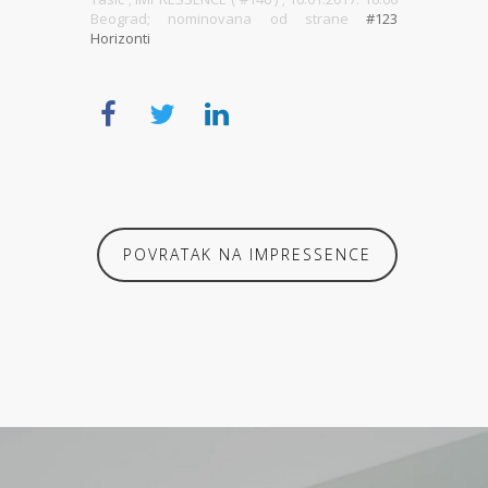
Beograd; nominovana od strane
#123
Horizonti
POVRATAK NA IMPRESSENCE