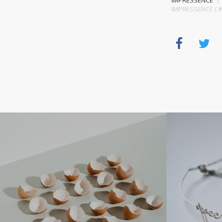
IMPRESSENCE
IMPRESSENCE ( #