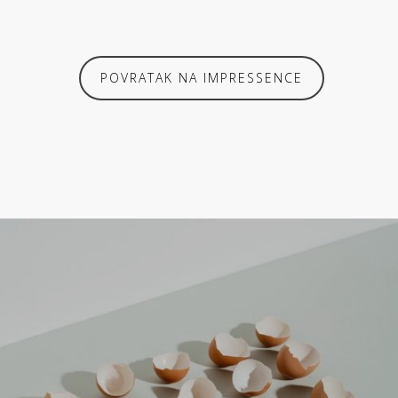
POVRATAK NA IMPRESSENCE